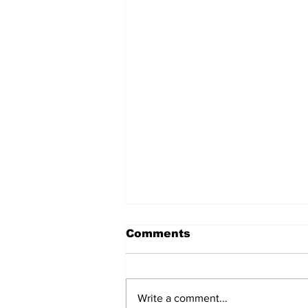
Comments
Write a comment...