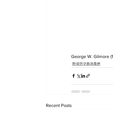
George W. Gilmore (1
한국연구원귀중본
Recent Posts