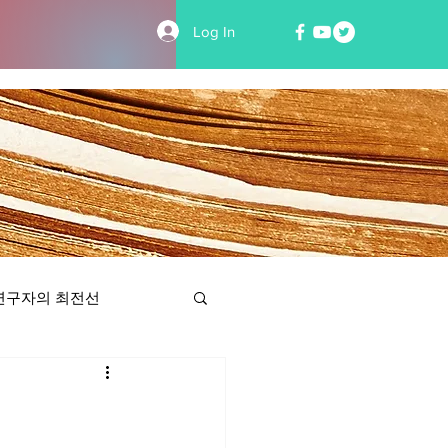
Log In
연구자의 최전선