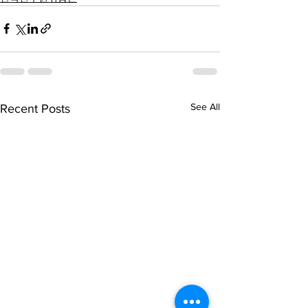
See All
Recent Posts