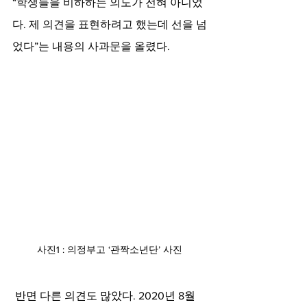
“학생들을 비하하는 의도가 전혀 아니었
다. 제 의견을 표현하려고 했는데 선을 넘
었다”는 내용의 사과문을 올렸다.  
사진1 : 의정부고 ‘관짝소년단’ 사진
반면 다른 의견도 많았다. 2020년 8월 