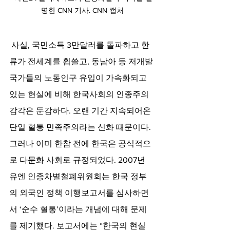
명한 CNN 기사. CNN 캡처
사실, 국민소득 3만달러를 돌파하고 한
류가 전세계를 휩쓸고, 동남아 등 저개발 
국가들의 노동인구 유입이 가속화되고 
있는 현실에 비해 한국사회의 인종주의 
감각은 둔감하다. 오랜 기간 지속되어온 
단일 혈통 민족주의라는 신화 때문이다. 
그러나 이미 한참 전에 한국은 공식적으
로 다문화 사회로 규정되었다. 2007년 
유엔 인종차별철폐위원회는 한국 정부
의 외국인 정책 이행보고서를 심사하면
서 ‘순수 혈통’이라는 개념에 대해 문제
를 제기했다. 보고서에는 “한국의 현실