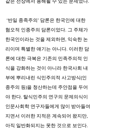
같은 선상에서 용해될 수 있는 문제였다. 
‘반일 종족주의’ 담론은 한국인에 대한 
혐오적 인종주의 담론이었다. 그 주체가 
한국인이라는 것을 제외하면, 익숙한 논
리이며 특별한 얘기는 아니다. 이러한 담
론에 대한 극복은 기존의 민족주의적 인
식을 강화하는 것이 아니라 한국사회 내
부에 뿌리내린 식민주의적 사고방식(인
종주의 등)을 청산하는데 주안점을 두어
야 한다. 탈식민주의 연구의 문제의식이 
인문사회학 연구자들에게 많이 받아들여
지면서 이러한 지적은 계속되어 왔지만, 
아직 일반화되지는 못한 것으로 보인다. 