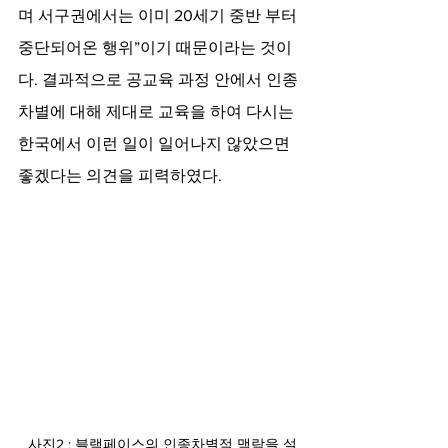
며 서구권에서는 이미 20세기 중반 부터 
중단되어온 행위”이기 때문이라는 것이
다. 결과적으로 공교육 과정 안에서 인종
차별에 대해 제대로 교육을 하여 다시는 
한국에서 이런 일이 일어나지 않았으면 
좋겠다는 의견을 피력하였다.  
 사진2 : 블랙페이스의 인종차별적 맥락을 설