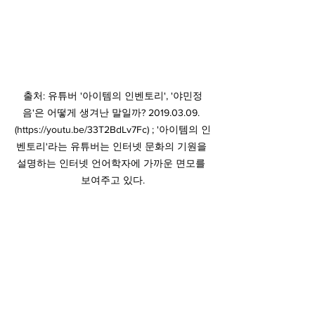
출처: 유튜버 '아이템의 인벤토리', '야민정
음'은 어떻게 생겨난 말일까? 2019.03.09. 
(https://youtu.be/33T2BdLv7Fc) ; '아이템의 인
벤토리'라는 유튜버는 인터넷 문화의 기원을 
설명하는 인터넷 언어학자에 가까운 면모를 
보여주고 있다.