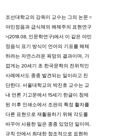
조선대학교의 강옥미 교수는 그의 논문 <
야민정음과 급식체의 해체주의 표현연구
>(2018.08, 인문학연구)에서 이 같은 야민
정음식 표기 방식이 언어의 기표를 해체
하려는 자연스러운 욕망의 결과이며, 가
깝게는 20세기 초 한국문학의 전위적인 
사례에서도 종종 발견되는 일이라고 진
단한다. 서울대학교의 박진호 교수는 교
내 언론 기고문에서 15세기 한글이 창제
된 이후 인쇄소에서 조판의 특정 활자를 
다른 표현으로 재활용하기 위해 각도를 
바꾸어 사용한 일은 종종 있었던 일이며, 
규칙 안에서 최대한 창조적으로 표현하