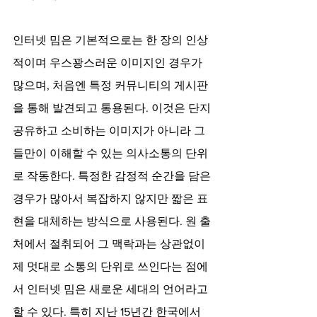
인터넷 밈은 기본적으로는 한 장의 인상
적이며 우스꽝스러운 이미지인 경우가 
많으며, 처음엔 특정 커뮤니티의 게시판
을 통해 발견되고 통용된다. 이것은 단지 
공유하고 소비하는 이미지가 아니라 그
들만이 이해할 수 있는 의사소통의 단위
로 작동한다. 특정한 감정적 순간을 담은 
경우가 많아서 복잡하지 않지만 짧은 표
현을 대체하는 방식으로 사용된다. 원 출
처에서 절취되어 그 맥락과는 상관없이 
제 멋대로 소통의 단위로 쓰인다는 점에
서 인터넷 밈은 새로운 세대의 언어라고 
할 수 있다. 특히 지난 15년간 한국에서