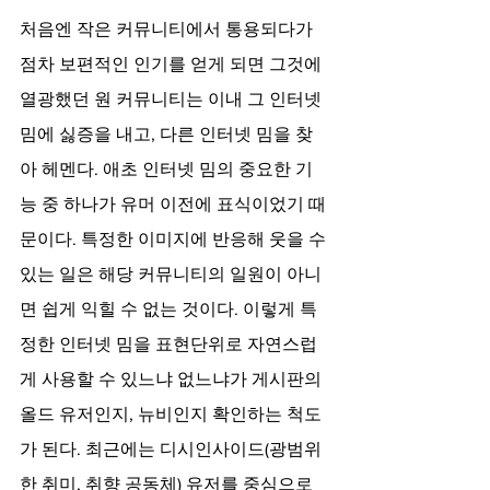
처음엔 작은 커뮤니티에서 통용되다가 
점차 보편적인 인기를 얻게 되면 그것에 
열광했던 원 커뮤니티는 이내 그 인터넷 
밈에 싫증을 내고, 다른 인터넷 밈을 찾
아 헤멘다. 애초 인터넷 밈의 중요한 기
능 중 하나가 유머 이전에 표식이었기 때
문이다. 특정한 이미지에 반응해 웃을 수 
있는 일은 해당 커뮤니티의 일원이 아니
면 쉽게 익힐 수 없는 것이다. 이렇게 특
정한 인터넷 밈을 표현단위로 자연스럽
게 사용할 수 있느냐 없느냐가 게시판의 
올드 유저인지, 뉴비인지 확인하는 척도
가 된다. 최근에는 디시인사이드(광범위
한 취미, 취향 공동체) 유저를 중심으로 