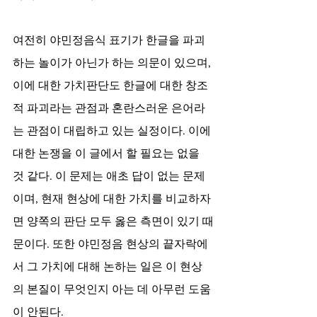
여전히 야민정음식 표기가 한글을 파괴
하는 놀이가 아닌가 하는 의문이 있으며, 
이에 대한 가치판단도 한글에 대한 창조
적 파괴라는 관점과 혼란스러운 은어라
는 관점이 대립하고 있는 실정이다. 이에 
대한 논쟁을 이 글에서 할 필요는 없을 
것 같다. 이 문제는 애초 답이 없는 문제
이며, 현재 현상에 대한 가치를 비교하자
면 양쪽의 판단 모두 옳은 측면이 있기 때
문이다. 또한 야민정음 현상의 끝자락에
서 그 가치에 대해 논하는 일은 이 현상
의 본질이 무엇인지 아는 데 아무런 도움
이 안된다.