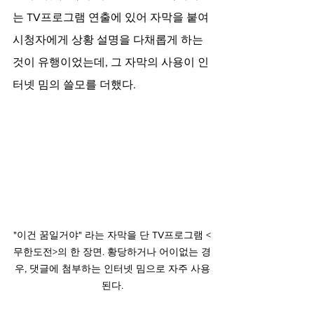
는 TV프로그램 연출에 있어 자막을 붙여 
시청자에게 상황 설명을 다채롭게 하는 
것이 유행이었는데, 그 자막의 사용이 인
터넷 밈의 쓸모를 더했다.
"이건 꿈일거야" 라는 자막을 단 TV프로그램 <
무한도전>의 한 장면. 황당하거나 어이없는 경
우, 댓글에 첨부하는 인터넷 밈으로 자주 사용
된다.