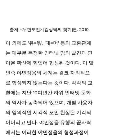
출처: <무한도전> [김상덕씨 찾기]편. 2010.
이 외에도 '유=윾', '대=머' 등의 교환관계
는 대부분 특정한 인터넷 밈의 발견과 연
이은 확산에 힘입어 형성된 것이다. 이 말
인즉 야민정음의 체계는 결코 자의적으
로 형성되지 않는다는 것이다. 각각의 교
환에는 지난 10여년간 하위 인터넷 문화
의 역사가 농축되어 있으며, 개별 사용자
의 임의적인 시각적 오인 현상은 기각되
어버리고 만다. 야민정음 유행의 끝자락
에서는 이러한 야민정음의 형성과정이 