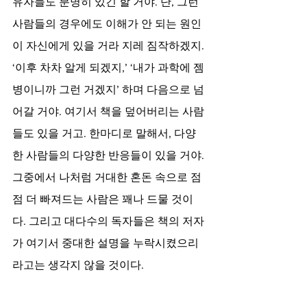
유자들도 분명히 있긴 할 거야. 단, 그런 
사람들의 경우에도 이해가 안 되는 원인
이 자신에게 있을 거라 지레 짐작하겠지. 
‘이후 차차 알게 되겠지,’ ‘내가 과학에 젬
병이니까 그런 거겠지’ 하며 다음으로 넘
어갈 거야. 여기서 책을 덮어버리는 사람
들도 있을 거고. 한마디로 말해서, 다양
한 사람들의 다양한 반응들이 있을 거야. 
그중에서 나처럼 거대한 혼돈 속으로 점
점 더 빠져드는 사람은 꽤나 드물 것이
다. 그리고 대다수의 독자들은 책의 저자
가 여기서 중대한 설명을 누락시켰으리
라고는 생각지 않을 것이다.