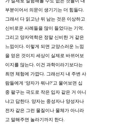
가 실제로 실험해볼 수도 없는 것들이 대
부분이어서 의문이 생기기는 더 힘들다. 
그래서 다 읽고난 뒤 남는 것은 이상하고 
신비로운 사례들을 많이 들었다는 기억. 
그리고 양자역학은 정말 신비한 거 같은 
느낌이다. 이렇게 되면 교양스러운 느낌
을 얻은 것이지 세상이 실제로 바뀌어보
이지를 않는다. 이건 과학이라기보다는 
최면 체험에 가깝다. 그래선지 내 주변 사
람들에게 ‘양자가 뭐냐?’고 물어보면 십
중 팔구는 극도로 작은 입자 같은 거 아니
냐고 답한다. 양자는 중성자나 양성자나 
전자 같은 그런 물질이나 물체가 아니라
고 말해주면 놀라기까지 한다.