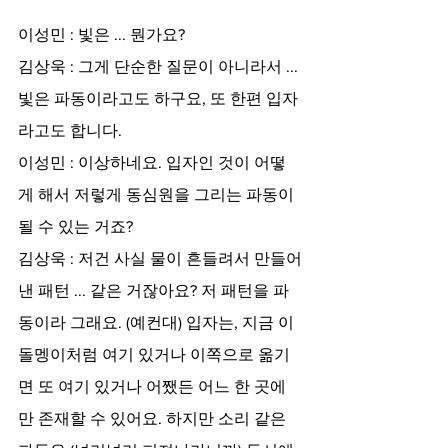
이성민 : 빛은 ... 뭔가요?
김상욱 : 그게 단순한 질문이 아니라서 ... 
빛은 파동이라고도 하구요, 또 한편 입자
라고도 합니다.
이성민 : 이상하네요. 입자인 것이 어떻
게 해서 저렇게 동심원을 그리는 파동이 
될 수 있는 거죠?
김상욱 : 저건 사실 물이 흔들려서 만들어
낸 패턴 ... 같은 거잖아요? 저 패턴을 파
동이라 그래요. (예컨대) 입자는, 지금 이 
돌멩이처럼 여기 있거나 이쪽으로 옮기
면 또 여기 있거나 어쨌든 어느 한 곳에
만 존재할 수 있어요. 하지만 소리 같은 