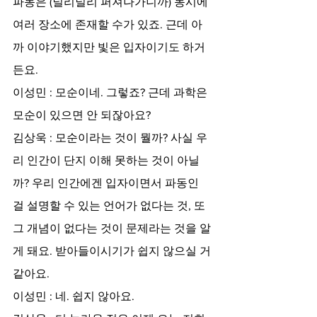
파동은 (널리널리 퍼져나가니까) 동시에 
여러 장소에 존재할 수가 있죠. 근데 아
까 이야기했지만 빛은 입자이기도 하거
든요.
이성민 : 모순이네. 그렇죠? 근데 과학은 
모순이 있으면 안 되잖아요?
김상욱 : 모순이라는 것이 뭘까? 사실 우
리 인간이 단지 이해 못하는 것이 아닐
까? 우리 인간에겐 입자이면서 파동인 
걸 설명할 수 있는 언어가 없다는 것, 또 
그 개념이 없다는 것이 문제라는 것을 알
게 돼요. 받아들이시기가 쉽지 않으실 거 
같아요.
이성민 : 네. 쉽지 않아요.