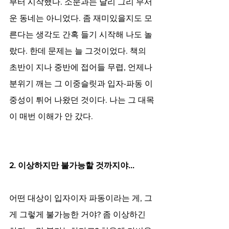
부터 시작했다. 소문과는 달리 그리 무서
운 동네는 아니었다. 좀 재미있을지도 모
른다는 생각도 간혹 들기 시작해 나도 놀
랐다. 한데 문제는 늘 그것이었다. 책의 
초반이 지나 중반에 접어들 무렵, 언제나 
분위기 깨는 그 이중슬릿과 입자-파동 이
중성이 튀어 나왔던 것이다. 나는 그 대목
이 매번 이해가 안 갔다.
2. 이상하지만 불가능할 것까지야...
어떤 대상이 입자이자 파동이라는 게, 그
게 그렇게 불가능한 거야? 좀 이상하긴 