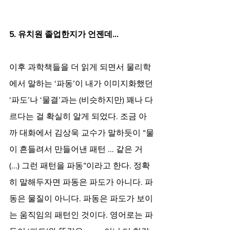
5. 유치원 졸업한지가 언젠데...
이후 과학책들을 더 읽게 되면서 물리학
에서 말하는 ‘파동’이 내가 이미지화했던 
‘파도’나 ‘물결’과는 (비슷하지만) 꽤나 다
르다는 걸 확실히 알게 되었다. 조금 아
까 대화에서 김상욱 교수가 말하듯이 “물
이 흔들려서 만들어낸 패턴 ... 같은 거 
(...) 그런 패턴을 파동”이라고 한다. 정확
히 말해두자면 파동은 파도가 아니다. 파
동은 물질이 아니다. 파동은 파도가 보이
는 움직임의 패턴인 것이다. 영어로는 파