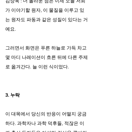
김상욱 : 더 놀라운 점은 이제 오늘 저희
가 이야기할 원자, 이 물질을 이루고 있
는 원자도 파동과 같은 성질이 있다는 거
예요.
그러면서 화면은 푸른 하늘로 가득 차고 
몇 마디 나레이션이 흐른 뒤에 다른 주제
로 옮겨간다. 늘 이런 식이었다.
3. 누락
이 대목에서 당신의 반응이 어떨지 궁금
하다. 과학자나 과학 덕후들, 적잖은 이