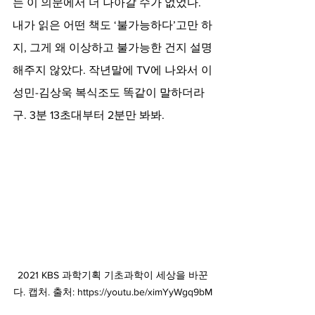
는 이 의문에서 더 나아갈 수가 없었다. 
내가 읽은 어떤 책도 ‘불가능하다’고만 하
지, 그게 왜 이상하고 불가능한 건지 설명
해주지 않았다. 작년말에 TV에 나와서 이
성민-김상욱 복식조도 똑같이 말하더라
구. 3분 13초대부터 2분만 봐봐.
2021 KBS 과학기획 기초과학이 세상을 바꾼
다. 캡처. 출처: https://youtu.be/ximYyWgq9bM