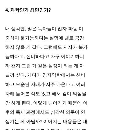
4. 과학인가 최면인가?
내 생각엔, 많은 독자들이 입자-파동 이
중성이 불가능하다는 설명에 별로 공감
하지 않을 거 같다. 그럼에도 저자가 불가
능하다고, 신비하다고 자꾸 이야기하니
까 왠지 그런 거 같은 심정이 되는 게 아
닐까 싶다. 게다가 양자역학에서는 신비
하고 모순된 사태가 자주 나온다고 여러 
차례 들어본 적도 있고 해서 깊이 의심을 
안 하게 된다. 이렇게 넘어가기 때문에 이
후의 독서 과정에서도 심각한 의문이 안 
생기는 게 아닐까? 이어지는 내용들은 내