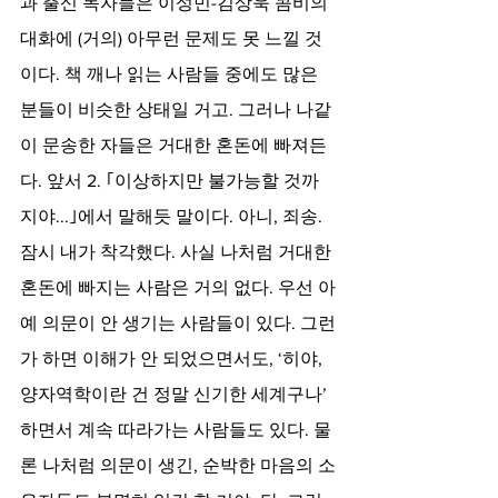
과 출신 독자들은 이성민-김상욱 콤비의 
대화에 (거의) 아무런 문제도 못 느낄 것
이다. 책 깨나 읽는 사람들 중에도 많은 
분들이 비슷한 상태일 거고. 그러나 나같
이 문송한 자들은 거대한 혼돈에 빠져든
다. 앞서 2. ｢이상하지만 불가능할 것까
지야...｣에서 말해듯 말이다. 아니, 죄송. 
잠시 내가 착각했다. 사실 나처럼 거대한 
혼돈에 빠지는 사람은 거의 없다. 우선 아
예 의문이 안 생기는 사람들이 있다. 그런
가 하면 이해가 안 되었으면서도, ‘히야, 
양자역학이란 건 정말 신기한 세계구나’ 
하면서 계속 따라가는 사람들도 있다. 물
론 나처럼 의문이 생긴, 순박한 마음의 소