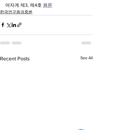
여자계 제3, 제4호 
원문
한국연구원귀중본
See All
Recent Posts