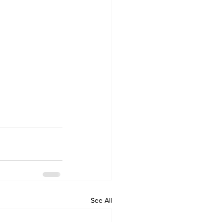
See All