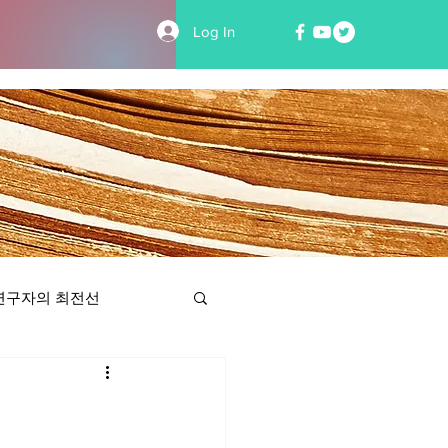
Log In
연구자의 최전선