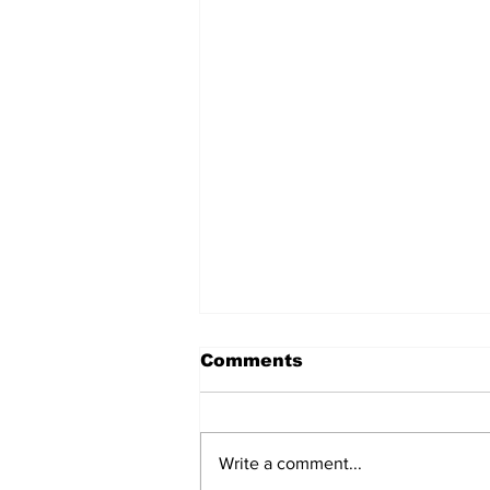
Comments
Write a comment...