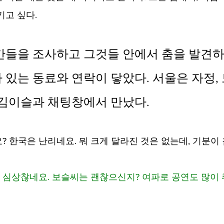
기고 싶다.
간들을 조사하고 그것들 안에서 춤을 발견하
 있는 동료와 연락이 닿았다. 서울은 자정,
 김이슬과 채팅창에서 만났다.
 지내요? 한국은 난리네요. 뭐 크게 달라진 것은 없는데, 기분
사태가 심상찮네요. 보슬씨는 괜찮으신지? 여파로 공연도 많이