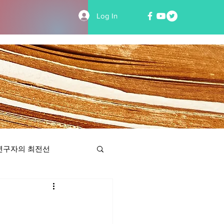
Log In
연구자의 최전선