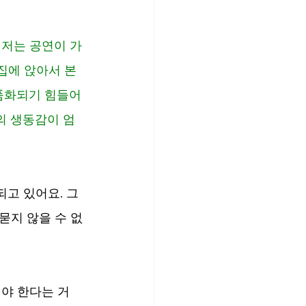
 저는 공연이 가
 집에 앉아서 본
품화되기 힘들어
의 생동감이 엄
되고 있어요. 그
묻지 않을 수 없
해야 한다는 거