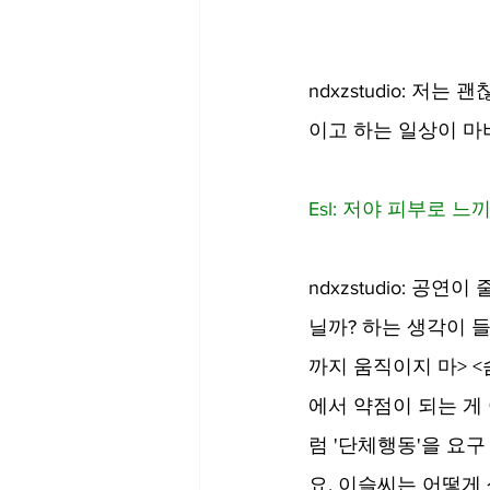
ndxzstudio: 
이고 하는 일상이 마
Esl: 저야 피부로 느
ndxzstudio: 
닐까? 하는 생각이 
까지 움직이지 마> <
에서 약점이 되는 게
럼 '단체행동'을 요
요. 이슬씨는 어떻게