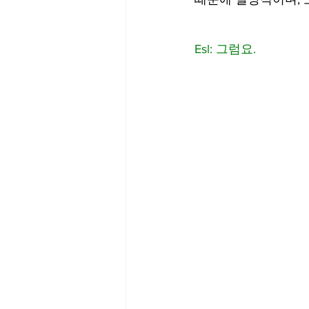
Esl: 그럼요.