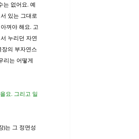
수는 없어요. 예
게서 있는 그대로
아껴야 해요. 고
에서 누리던 자연
 극장의 부자연스
 우리는 어떻게 
을요. 그리고 일
장)는 그 정면성 