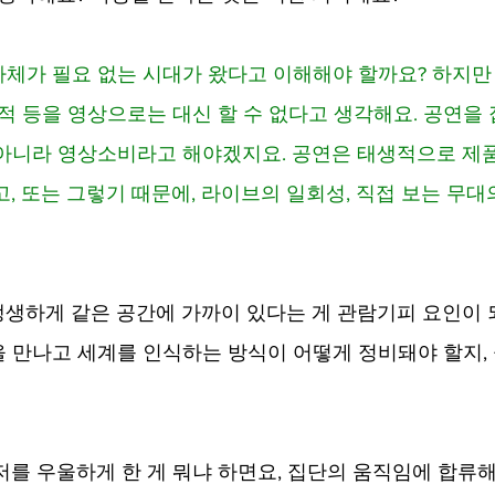
화 자체가 필요 없는 시대가 왔다고 이해해야 할까요? 하지만
목적 등을 영상으로는 대신 할 수 없다고 생각해요. 공연을
 아니라 영상소비라고 해야겠지요. 공연은 태생적으로 제
고, 또는 그렇기 때문에, 라이브의 일회성, 직접 보는 무대
그런데 생생하게 같은 공간에 가까이 있다는 게 관람기피 요인이 
 만나고 세계를 인식하는 방식이 어떻게 정비돼야 할지, 
요 근래 저를 우울하게 한 게 뭐냐 하면요, 집단의 움직임에 합류