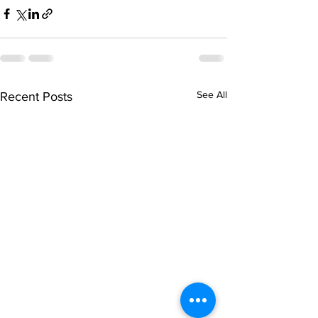
See All
Recent Posts