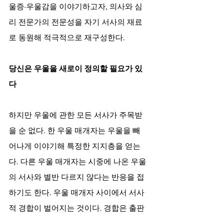
울증·우울감을 이야기하고자, 의사와 심
리 전문가의 전문성을 자기 서사의 재료
로 동원해 적극적으로 재구성한다. 
당신은 우울을 새로이 정의할 필요가 있
다 
하지만 우울에 관한 모든 서사가 주목받
을 순 없다. 한 우울 매개자는 우울을 빼
어나게 이야기해 특정한 지지층을 얻는
다. 다른 우울 매개자는 시중에 나온 우울
의 서사와 별반 다르지 않다는 반응을 접
하기도 한다. 우울 매개자 사이에서 서사
적 경합이 벌어지는 것이다. 경합은 출판 