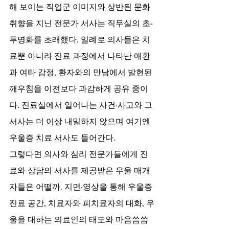
해 보이는 직업군 이미지와 상반된 문화 
취향을 지닌 전문가 서사는 직무실의 초-
투명화를 초래했다. 일례로 의사들은 치
료뿐 아니라 진료 과정에서 나타난 애환
과 여타 감정, 환자와의 만남에서 발현된 
깨우침을 이전보다 과감하게 공유 중이
다. 진료실에서 일어나는 사건·사고와 그 
서사는 더 이상 내밀하지 않으며 여기엔 
우울증 치료 서사도 들어간다. 
그렇다면 의사와 심리 전문가들에게 진
료와 상담의 서사를 제공받은 우울 매개
자들은 어떨까. 지면·영상을 통해 우울증 
진료 공간, 치료자와 피치료자의 대화, 우
울을 대하는 의료인의 태도와 마음씀씀