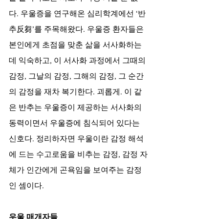
다. 우울증을 연구해온 심리학계에선 ‘반
추反芻’를 주목해왔다. 우울증 환자들은 
본인에게 초점을 맞춘 삶을 서사화하는 
데 익숙하고, 이 서사화 과정에서 그때의 
감정, 그날의 감정, 그해의 감정, 그 순간
의 감정을 재차 복기한다. 괴롭게. 이 같
은 반추는 우울증이 제공하는 서사화의 
동력이면서 우울증에 침식되어 있다는 
신호다. 정리하자면 우울이란 감정 해석
에 드는 수고로움을 비추는 감정, 감정 자
체가 인간에게 곤욕임을 보여주는 감정
인 셈이다. 
우울 매개자들