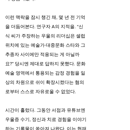
이런 맥락을 잠시 챙긴 채, 몇 년 전 기억
을 더듬어본다. 연구자 A의 지적을. “신
식 씨가 주장하는 우울의 리더십은 셀럽 
위치에 있는 예술가·대중문화 스타와 그 
추종자 사이에만 적용되는 게 아닐까
요?” 당시엔 제대로 답하지 못했다. 문화
예술 영역에서 통용되는 감정 경험을 일
상의 차원으로 쉬이 확장시켰다는 혐의
로부터 스스로 자유로울 수 없었다. 
시간이 흘렀다. 그동안 서점과 유튜브엔 
우울증 수기, 정신과 치료 경험을 이야기
하는 기록물이 쏟아져 나왔다. 이는 현재 