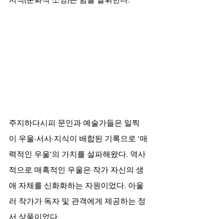
주지하다시피 문인과 예술가들은 일찍
이 우울·서사·지식이 배합된 기록으로 ‘매
력적인 우울’의 가치를 설파해왔다. 역사
적으로 매혹적인 우울은 작가 자신의 생
애 자체를 신화화하는 자원이었다. 아울
러 작가가 독자 및 관객에게 제공하는 정
서 상품이었다. 