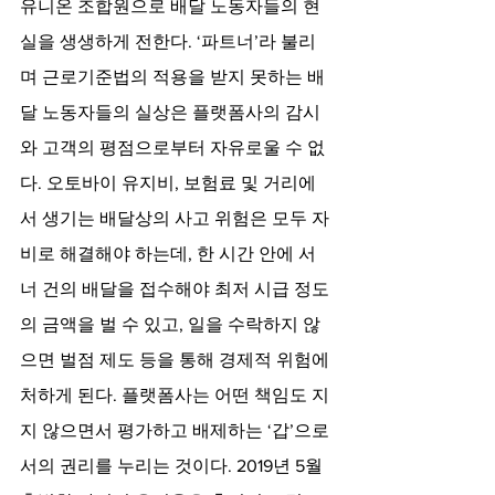
유니온 조합원으로 배달 노동자들의 현
실을 생생하게 전한다. ‘파트너’라 불리
며 근로기준법의 적용을 받지 못하는 배
달 노동자들의 실상은 플랫폼사의 감시
와 고객의 평점으로부터 자유로울 수 없
다. 오토바이 유지비, 보험료 및 거리에
서 생기는 배달상의 사고 위험은 모두 자
비로 해결해야 하는데, 한 시간 안에 서
너 건의 배달을 접수해야 최저 시급 정도
의 금액을 벌 수 있고, 일을 수락하지 않
으면 벌점 제도 등을 통해 경제적 위험에 
처하게 된다. 플랫폼사는 어떤 책임도 지
지 않으면서 평가하고 배제하는 ‘갑’으로
서의 권리를 누리는 것이다. 2019년 5월 