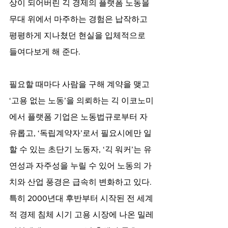
상이 되어버린 긱 경제의 플랫폼 노동을 
무대 위에서 마주하는 경험은 납작하고 
평평하게 지나쳤던 현실을 입체적으로 
들여다보게 해 준다.
필요할 때마다 사람을 구해 계약을 맺고 
‘고용 없는 노동’을 의뢰하는 긱 이코노미
에서 플랫폼 기업은 노동법규로부터 자
유롭고, ‘독립계약자’로서 필요시에만 일
할 수 있는 초단기 노동자, ‘긱 워커’는 유
연성과 자주성을 누릴 수 있어 노동의 가
치와 산업 풍경은 급속히 변화하고 있다. 
특히 2000년대 후반부터 시작된 전 세계
적 경제 침체 시기 고용 시장에 나온 밀레