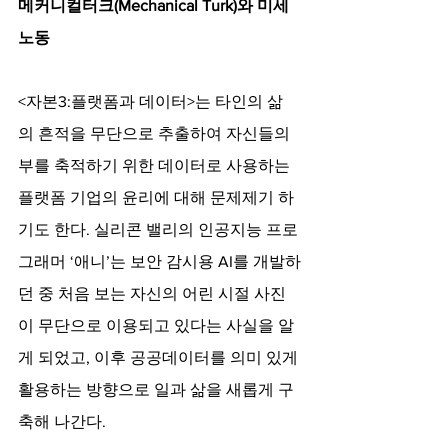
메커니컬터크(Mechanical Turk)와 미세
노동
<자본3:플랫폼과 데이터>는 타인의 삶
의 흔적을 무단으로 추출하여 자신들의 
부를 축적하기 위한 데이터로 사용하는 
플랫폼 기업의 윤리에 대해 문제제기 하
기도 한다. 실리콘 밸리의 인공지능 프로
그래머 ‘애니’는 보안 감시용 AI를 개발하
던 중 처음 보는 자신의 어린 시절 사진
이 무단으로 이용되고 있다는 사실을 알
게 되었고, 이후 공공데이터를 의미 있게 
활용하는 방향으로 일과 삶을 새롭게 구
축해 나간다.