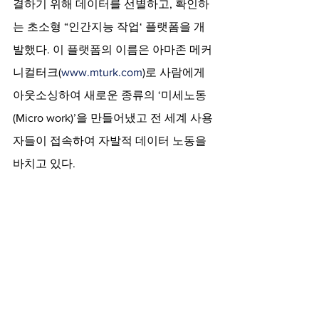
결하기 위해 데이터를 선별하고, 확인하
는 초소형 “인간지능 작업‘ 플랫폼을 개
발했다. 이 플랫폼의 이름은 아마존 메커
니컬터크(
www.mturk.com
)로 사람에게 
아웃소싱하여 새로운 종류의 ‘미세노동
(Micro work)’을 만들어냈고 전 세계 사용
자들이 접속하여 자발적 데이터 노동을 
바치고 있다.    