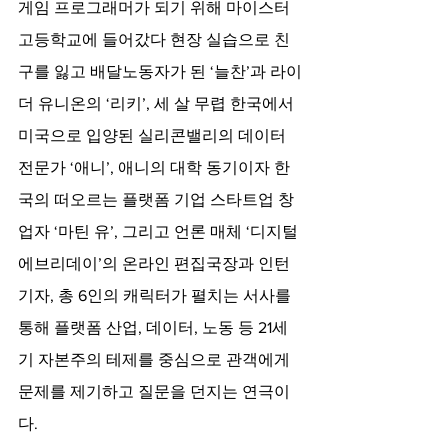
게임 프로그래머가 되기 위해 마이스터 
고등학교에 들어갔다 현장 실습으로 친
구를 잃고 배달노동자가 된 ‘늘찬’과 라이
더 유니온의 ‘리키’, 세 살 무렵 한국에서 
미국으로 입양된 실리콘밸리의 데이터 
전문가 ‘애니’, 애니의 대학 동기이자 한
국의 떠오르는 플랫폼 기업 스타트업 창
업자 ‘마틴 유’, 그리고 언론 매체 ‘디지털 
에브리데이’의 온라인 편집국장과 인턴 
기자, 총 6인의 캐릭터가 펼치는 서사를 
통해 플랫폼 산업, 데이터, 노동 등 21세
기 자본주의 테제를 중심으로 관객에게 
문제를 제기하고 질문을 던지는 연극이
다.    