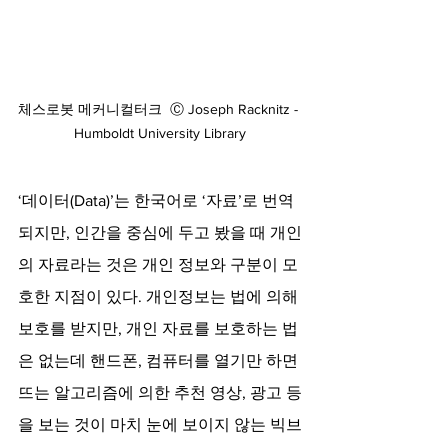
체스로봇 메커니컬터크  Ⓒ Joseph Racknitz - 
Humboldt University Library
‘데이터(Data)’는 한국어로 ‘자료’로 번역
되지만, 인간을 중심에 두고 봤을 때 개인
의 자료라는 것은 개인 정보와 구분이 모
호한 지점이 있다. 개인정보는 법에 의해 
보호를 받지만, 개인 자료를 보호하는 법
은 없는데 핸드폰, 컴퓨터를 열기만 하면 
뜨는 알고리즘에 의한 추천 영상, 광고 등
을 보는 것이 마치 눈에 보이지 않는 빅브