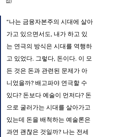
집)
“나는 금융자본주의 시대에 살아
가고 있으면서도, 내가 하고 있
는 연극의 방식은 시대를 역행하
고 있었다. 그렇다, 돈이다. 이 모
든 것은 돈과 관련된 문제가 아
니었을까? 배고파야 연극할 수 
있다? 돈보다 예술이 먼저다? 돈
으로 굴러가는 시대를 살아가고 
있는데 돈을 배척하는 예술론은 
과연 괜찮은 것일까? 나는 전세 