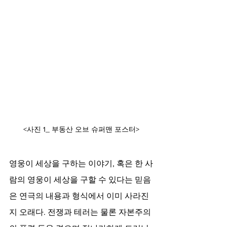
<사진 1_ 부동산 오브 슈퍼맨 포스터>
영웅이 세상을 구하는 이야기, 혹은 한 사
람의 영웅이 세상을 구할 수 있다는 믿음
은 연극의 내용과 형식에서 이미 사라진 
지 오래다. 전쟁과 테러는 물론 자본주의