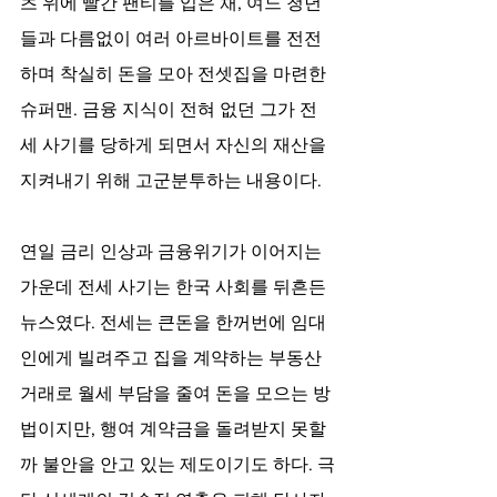
츠 위에 빨간 팬티를 입은 채, 여느 청년
들과 다름없이 여러 아르바이트를 전전
하며 착실히 돈을 모아 전셋집을 마련한 
슈퍼맨. 금융 지식이 전혀 없던 그가 전
세 사기를 당하게 되면서 자신의 재산을 
지켜내기 위해 고군분투하는 내용이다. 
연일 금리 인상과 금융위기가 이어지는 
가운데 전세 사기는 한국 사회를 뒤흔든 
뉴스였다. 전세는 큰돈을 한꺼번에 임대
인에게 빌려주고 집을 계약하는 부동산 
거래로 월세 부담을 줄여 돈을 모으는 방
법이지만, 행여 계약금을 돌려받지 못할
까 불안을 안고 있는 제도이기도 하다. 극