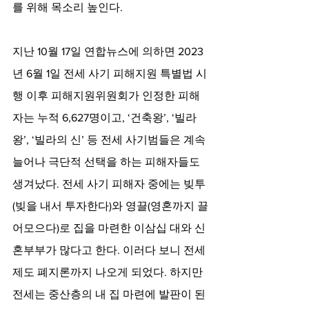
를 위해 목소리 높인다.  
지난 10월 17일 연합뉴스에 의하면 2023
년 6월 1일 전세 사기 피해지원 특별법 시
행 이후 피해지원위원회가 인정한 피해
자는 누적 6,627명이고, ‘건축왕’, ‘빌라
왕’, ‘빌라의 신’ 등 전세 사기범들은 계속 
늘어나 극단적 선택을 하는 피해자들도 
생겨났다. 전세 사기 피해자 중에는 빚투
(빚을 내서 투자한다)와 영끌(영혼까지 끌
어모으다)로 집을 마련한 이삼십 대와 신
혼부부가 많다고 한다. 이러다 보니 전세 
제도 폐지론까지 나오게 되었다. 하지만 
전세는 중산층의 내 집 마련에 발판이 된 