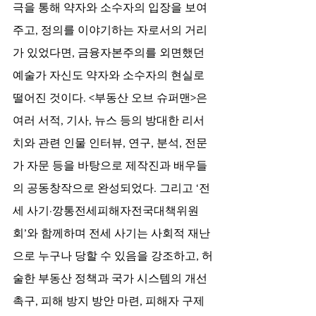
극을 통해 약자와 소수자의 입장을 보여
주고, 정의를 이야기하는 자로서의 거리
가 있었다면, 금융자본주의를 외면했던 
예술가 자신도 약자와 소수자의 현실로 
떨어진 것이다. <부동산 오브 슈퍼맨>은 
여러 서적, 기사, 뉴스 등의 방대한 리서
치와 관련 인물 인터뷰, 연구, 분석, 전문
가 자문 등을 바탕으로 제작진과 배우들
의 공동창작으로 완성되었다. 그리고 ‘전
세 사기·깡통전세피해자전국대책위원
회’와 함께하며 전세 사기는 사회적 재난
으로 누구나 당할 수 있음을 강조하고, 허
술한 부동산 정책과 국가 시스템의 개선 
촉구, 피해 방지 방안 마련, 피해자 구제