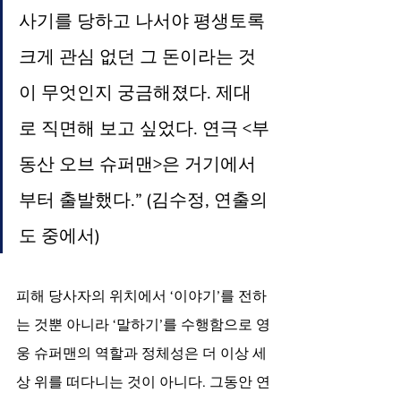
사기를 당하고 나서야 평생토록 
크게 관심 없던 그 돈이라는 것
이 무엇인지 궁금해졌다. 제대
로 직면해 보고 싶었다. 연극 <부
동산 오브 슈퍼맨>은 거기에서
부터 출발했다.” (김수정, 연출의
도 중에서)
피해 당사자의 위치에서 ‘이야기’를 전하
는 것뿐 아니라 ‘말하기’를 수행함으로 영
웅 슈퍼맨의 역할과 정체성은 더 이상 세
상 위를 떠다니는 것이 아니다. 그동안 연