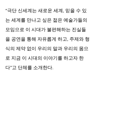
“극단 신세계는 새로운 세계, 믿을 수 있
는 세계를 만나고 싶은 젊은 예술가들의 
모임으로 이 시대가 불편해하는 진실들
을 공연을 통해 자유롭게 하고, 주제와 형
식의 제약 없이 우리의 말과 우리의 몸으
로 지금 이 시대의 이야기를 하고자 한
다”고 단체를 소개한다. 