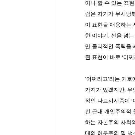
이나 할 수 있는 표현
람은 자기가 무시당했
이 표현을 애용하는 
한 이야기, 선을 넘는
만 물리적인 폭력을 
된 표현이 바로 ‘어쩌
‘어쩌라고’라는 기호
가지가 있겠지만, 무
적인 나르시시즘이 ‘
킨 근대 개인주의적 
하는 자본주의 사회와
대의 허무주의 및 냉