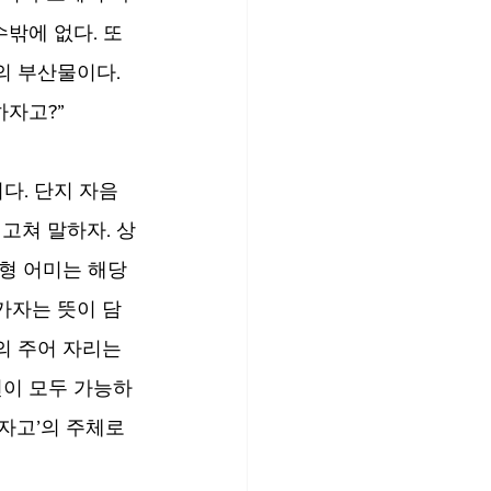
밖에 없다. 또 
의 부산물이다. 
하자고?”
다. 단지 자음 
 고쳐 말하자. 상
형 어미는 해당 
가자는 뜻이 담
의 주어 자리는 
표현이 모두 가능하
자고’의 주체로 