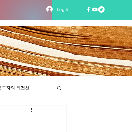
Log In
연구자의 최전선