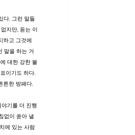
다. 그런 말들
없지만, 듣는 이
지하고 그것에 
런 말을 하는 거
에 대한 강한 불
표이기도 하다. 
튼튼한 방패다.
 이야기를 더 진행
침없이 쏟아 낼 
치에 있는 사람