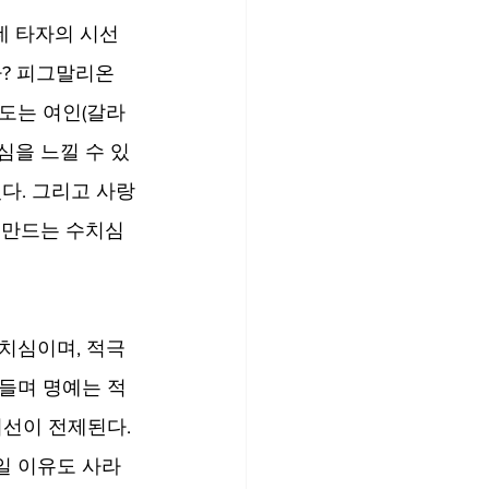
 타자의 시선 
? 피그말리온 
도는 여인(갈라
심을 느낄 수 있
다. 그리고 사랑
 만드는 수치심
치심이며, 적극
들며 명예는 적
선이 전제된다. 
일 이유도 사라