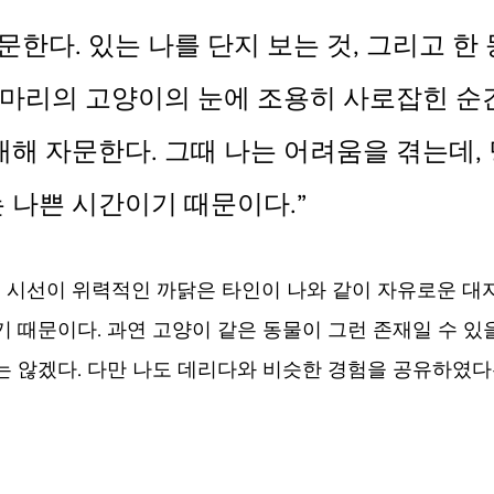
문한다. 있는 나를 단지 보는 것, 그리고 한
한 마리의 고양이의 눈에 조용히 사로잡힌 순
대해 자문한다. 그때 나는 어려움을 겪는데,
 나쁜 시간이기 때문이다.”
시선이 위력적인 까닭은 타인이 나와 같이 자유로운 대
기 때문이다. 과연 고양이 같은 동물이 그런 존재일 수 있
는 않겠다. 다만 나도 데리다와 비슷한 경험을 공유하였다