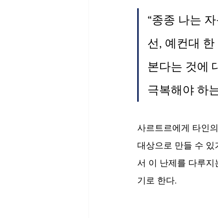
“종종 나는 자
선, 예컨대 
본다는 것에 
극복해야 하는
사르트르에게 타인의 
대상으로 만들 수 있
서 이 난제를 다루지
기로 한다. 