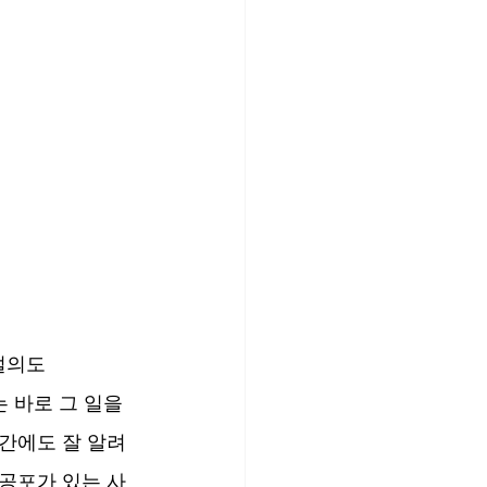
설의도
하는 바로 그 일을 
간에도 잘 알려
 공포가 있는 사