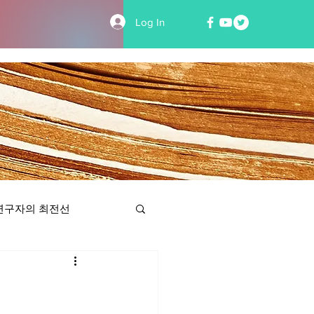
Log In
연구자의 최전선