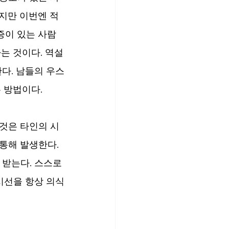
지만 이번엔 적
증이 있는 사람
는 것이다. 역설
다. 남들의 우스
 방법이다.
것은 타인의 시
통해 발생한다. 
 받는다. 스스로
시선을 항상 의식