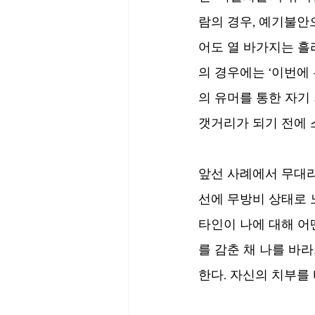
람의 경우, 예기불안
어도 열 바가지는 흘
의 경우에는 ‘이번에
의 유머를 통한 자기
갯거리가 되기 전에
앞선 사례에서 무대라
선에 무방비 상태로 
타인이 나에 대해 어
를 감춘 채 나를 바
한다. 자신의 치부를