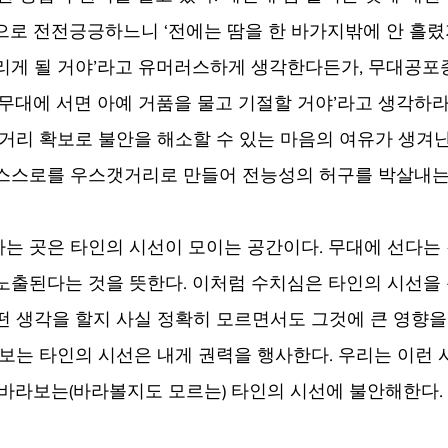
으로 전전긍긍하느니 ‘전에는 땀을 한 바가지밖에 안 흘렸
리게 될 거야’라고 유머러스하게 생각한다든가, 무대공포
 무대에 서면 아예 거품을 물고 기절할 거야’라고 생각하라
 거리 확보로 불안을 해소할 수 있는 마음의 여유가 생겨난
 스스로를 우스갯거리로 만들어 전능성의 허구를 박살내는
는 곳은 타인의 시선이 모이는 공간이다. 무대에 선다는 
노출된다는 것을 뜻한다. 이처럼 수치심은 타인의 시선을 
떤 생각을 할지 사실 정확히 모르면서도 그것에 큰 영향을
라보는 타인의 시선은 내게 권력을 행사한다. 우리는 이런 
 바라보는(바라볼지도 모르는) 타인의 시선에 불안해한다.