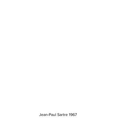
Jean-Paul Sartre 1967