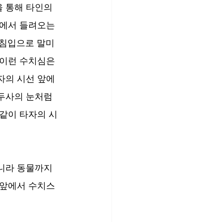
 통해 타인의 
에서 들려오는 
 침입으로 말미
이런 수치심은 
자의 시선 앞에
두사의 눈처럼 
같이 타자의 시
니라 동물까지 
 앞에서 수치스