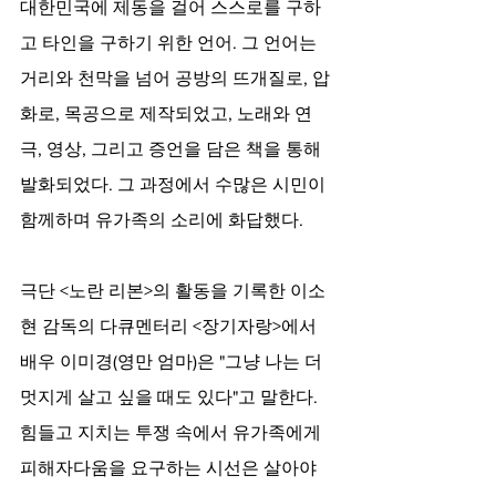
대한민국에 제동을 걸어 스스로를 구하
고 타인을 구하기 위한 언어. 그 언어는 
거리와 천막을 넘어 공방의 뜨개질로, 압
화로, 목공으로 제작되었고, 노래와 연
극, 영상, 그리고 증언을 담은 책을 통해 
발화되었다. 그 과정에서 수많은 시민이 
함께하며 유가족의 소리에 화답했다.
극단 <노란 리본>의 활동을 기록한 이소
현 감독의 다큐멘터리 <장기자랑>에서 
배우 이미경(영만 엄마)은 "그냥 나는 더 
멋지게 살고 싶을 때도 있다"고 말한다. 
힘들고 지치는 투쟁 속에서 유가족에게 
피해자다움을 요구하는 시선은 살아야 