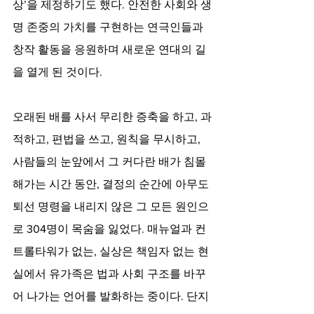
상’을 제정하기도 했다. 안전한 사회와 생
명 존중의 가치를 구현하는 연극인들과 
창작 활동을 응원하며 새로운 연대의 길
을 열게 된 것이다.
오래된 배를 사서 무리한 증축을 하고, 과
적하고, 편법을 쓰고, 원칙을 무시하고, 
사람들의 눈앞에서 그 커다란 배가 침몰
해가는 시간 동안, 결정의 순간에 아무도 
퇴선 명령을 내리지 않은 그 모든 원인으
로 304명이 목숨을 잃었다. 매뉴얼과 컨
트롤타워가 없는, 실상은 책임자 없는 현
실에서 유가족은 법과 사회 구조를 바꾸
어 나가는 언어를 발화하는 중이다. 단지 