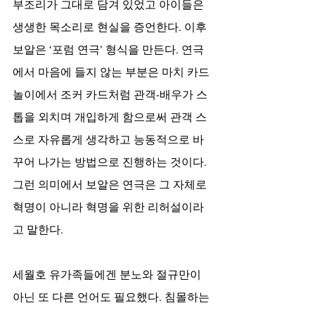
부조리가 그대로 담겨 있었고 아이들은 
생생한 목소리로 현실을 증언한다. 이후 
보알은 ‘포럼 연극’ 형식을 만든다. 연극
에서 마음에 들지 않는 부분은 마치 카드
놀이에서 조커 카드처럼 관객-배우가 스
톱을 외치며 개입하게 함으로써 관객 스
스로 자유롭게 생각하고 능동적으로 바
꾸어 나가는 방법으로 진행하는 것이다. 
그런 의미에서 보알은 연극은 그 자체로 
혁명이 아니라 혁명을 위한 리허설이라
고 말한다.
세월호 유가족들에겐 분노와 절규만이 
아닌 또 다른 언어도 필요했다. 침몰하는 