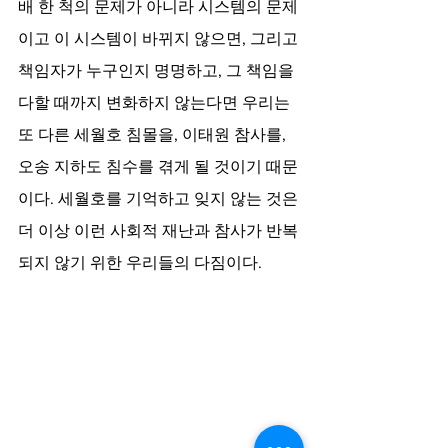
배 한 척의 문제가 아니라 시스템의 문제
이고 이 시스템이 바뀌지 않으면, 그리고 
책임자가 누구인지 명명하고, 그 책임을 
다할 때까지 변화하지 않는다면 우리는 
또 다른 세월호 침몰을, 이태원 참사를, 
오송 지하도 침수를 겪게 될 것이기 때문
이다. 세월호를 기억하고 잊지 않는 것은 
더 이상 이런 사회적 재난과 참사가 반복
되지 않기 위한 우리들의 다짐이다.