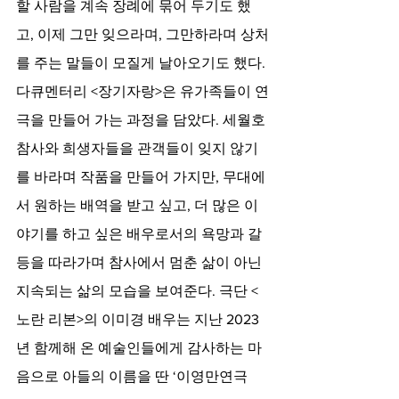
할 사람을 계속 장례에 묶어 두기도 했
고, 이제 그만 잊으라며, 그만하라며 상처
를 주는 말들이 모질게 날아오기도 했다. 
다큐멘터리 <장기자랑>은 유가족들이 연
극을 만들어 가는 과정을 담았다. 세월호 
참사와 희생자들을 관객들이 잊지 않기
를 바라며 작품을 만들어 가지만, 무대에
서 원하는 배역을 받고 싶고, 더 많은 이
야기를 하고 싶은 배우로서의 욕망과 갈
등을 따라가며 참사에서 멈춘 삶이 아닌 
지속되는 삶의 모습을 보여준다. 극단 <
노란 리본>의 이미경 배우는 지난 2023
년 함께해 온 예술인들에게 감사하는 마
음으로 아들의 이름을 딴 ‘이영만연극