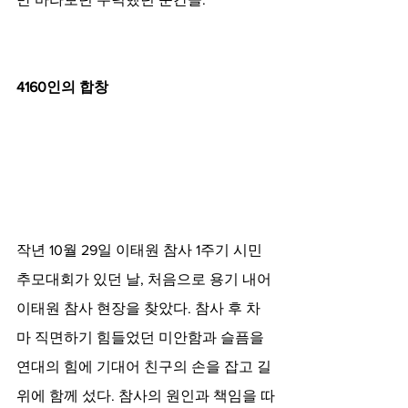
4160인의 합창
작년 10월 29일 이태원 참사 1주기 시민
추모대회가 있던 날, 처음으로 용기 내어 
이태원 참사 현장을 찾았다. 참사 후 차
마 직면하기 힘들었던 미안함과 슬픔을 
연대의 힘에 기대어 친구의 손을 잡고 길 
위에 함께 섰다. 참사의 원인과 책임을 따