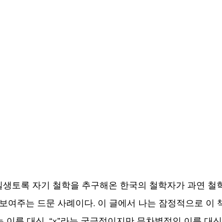
일생토록 자기 철학을 추구해온 한국의 철학자가 과연 철
 보여주는 드문 사례이다. 이 글에서 나는 잠정적으로 이 
 이름 대신, “x”라는 궁극적이지만 무차별적인 이름 대신,