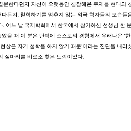
질문한다던지 자신이 오랫동안 침잠해온 주제를 현대의 
다든지, 철학하기를 멈추지 않는 외국 학자들의 모습들
다. 어느 날 국제학회에서 한국에서 참가하신 선생님 한 분
았을 때 이 분은 단박에 스스로의 경험에서 우러나온 ‘
) 현상은 자기 철학을 하지 않기 때문’이라는 진단을 내리
의 실마리를 비로소 찾은 느낌이었다. 