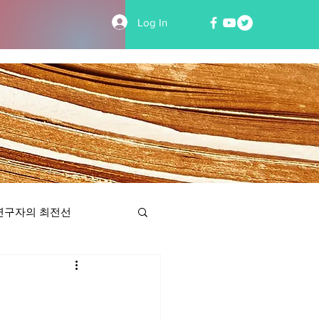
Log In
연구자의 최전선