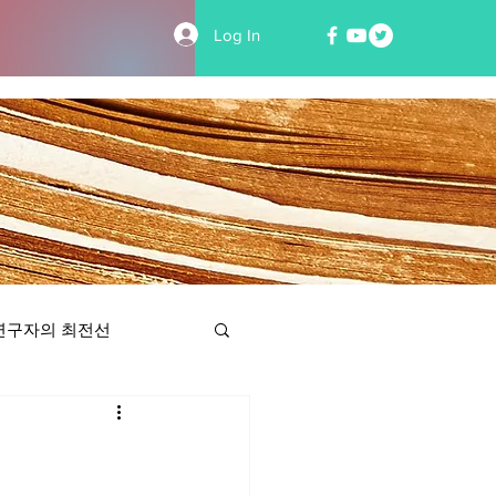
Log In
연구자의 최전선