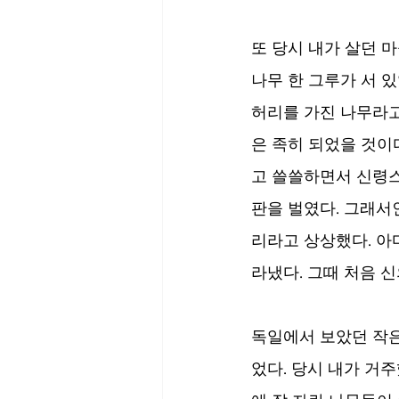
또 당시 내가 살던 마
나무 한 그루가 서 있
허리를 가진 나무라고
은 족히 되었을 것이
고 쓸쓸하면서 신령스
판을 벌였다. 그래서
리라고 상상했다. 아
라냈다. 그때 처음 
독일에서 보았던 작은
었다. 당시 내가 거주