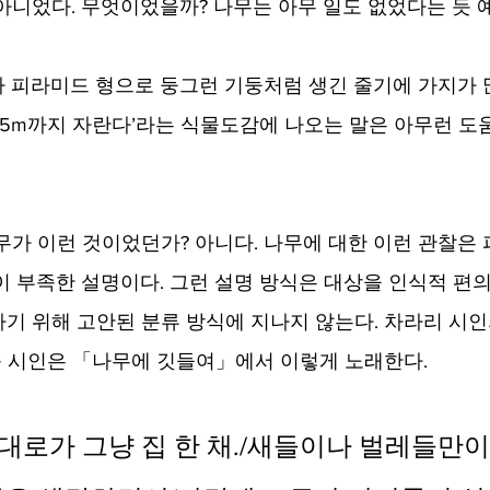
아니었다. 무엇이었을까? 나무는 아무 일도 없었다는 듯 
 피라미드 형으로 둥그런 기둥처럼 생긴 줄기에 가지가 
 2,5m까지 자란다’라는 식물도감에 나오는 말은 아무런 도
무가 이런 것이었던가? 아니다. 나무에 대한 이런 관찰은 
이 부족한 설명이다. 그런 설명 방식은 대상을 인식적 편의
기 위해 고안된 분류 방식에 지나지 않는다. 차라리 시인
종 시인은 「
나무에 깃들여」에서 이렇게 노래한다. 
대로가 그냥 집 한 채./새들이나 벌레들만이