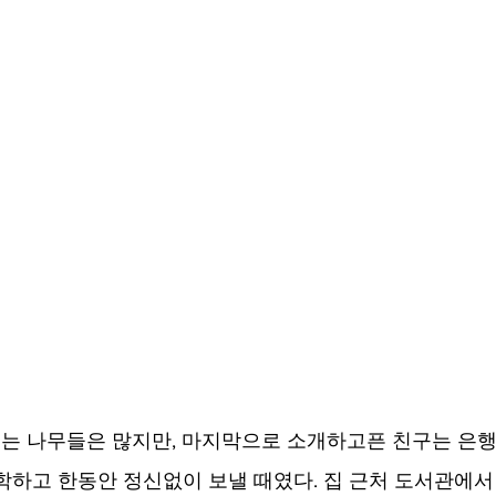
 나무들은 많지만, 마지막으로 소개하고픈 친구는 은행
학하고 한동안 정신없이 보낼 때였다. 집 근처 도서관에서