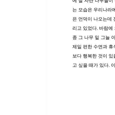
에 잘 자란 나무들이
는 모습은 우리나라에
은 언덕이 나오는데 
리고 있었다. 바람에
종 그 나무 밑 그늘 
제일 편한 수면과 휴
보다 행복한 것이 있
고 싶을 때가 있다. 