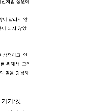
예전처럼 정원에 
많이 달리지 않
움이 되지 않았
피상적이고, 인
를 위해서, 그리
의 말을 경청하
 거기/깃