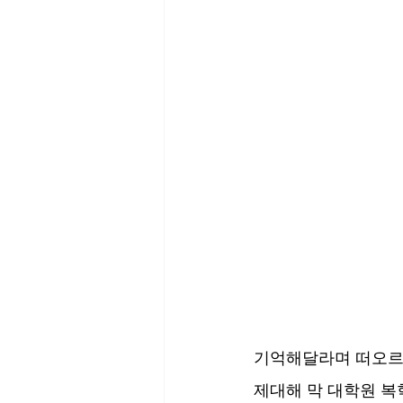
기억해달라며 떠오르는
제대해 막 대학원 복