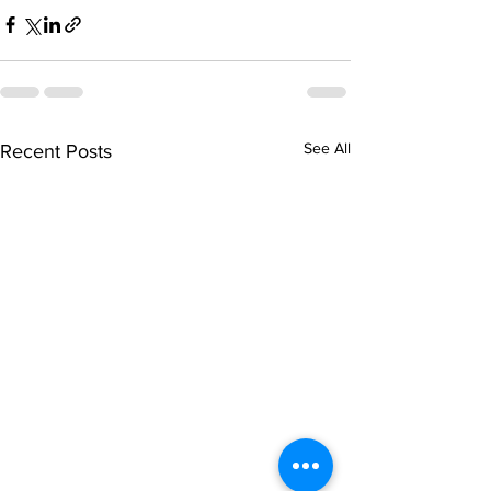
See All
Recent Posts