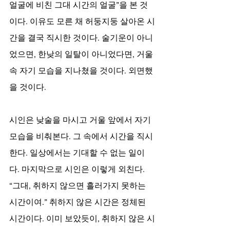
얼굴에 비친 그대 시간의 얼굴”을 본 것
이다. 이유도 모른 채 허둥지둥 살아온 시
간을 결국 직시한 것이다. 술기운이 아니
었으면, 한낮의 일탈이 아니었다면, 거울 
속 자기 모습을 지나쳤을 것이다. 외면했
을 것이다. 
시인은 낮술을 마시고 거울 앞에서 자기 
모습을 비춰본다. 그 속에서 시간을 직시
한다. 일상에서는 기대할 수 없는 일이
다. 마지막으로 시인은 이렇게 외친다. 
“그대, 취하지 않으면 흘러가지 못하는 
시간이여.” 취하지 않은 시간은 정체된 
시간이다. 이미 보았듯이, 취하지 않은 시