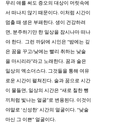
무리 애를 써도 증오의 대상이 머릿속에
서 떠나지 않기 때문이다. 이처럼 시간이 
멈출 때 생은 부패한다. 생이 건강하려
면, 분주하기만 한 일상을 잠시나마 떠나
야 한다.  그런 까닭에 시인은 “밤에는 깊
은 꿈을 꾸고/낮에는 빨리 취하는 낮술
을 마시리라”라고 노래한다. 꿈과 술은 
일상의 엑소더스다. 그것들을 통해 여유
로운 시간이 펼쳐진다. 술과 꿈으로 시간
이 물들면, 일상의 시간은 “새로 칠한 뺑
끼처럼 빛나는 얼굴”로 변용된다. 이것이
야말로 ‘신성한’ 시간의 얼굴이다. “낮술 
마신 그 이쁜” 얼굴이다. 