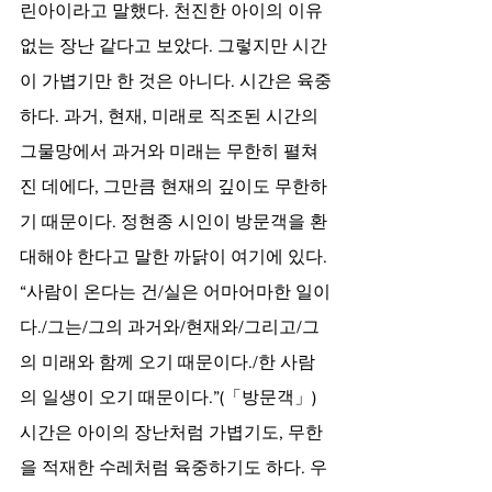
린아이라고 말했다. 천진한 아이의 이유 
없는 장난 같다고 보았다. 그렇지만 시간
이 가볍기만 한 것은 아니다. 시간은 육중
하다. 과거, 현재, 미래로 직조된 시간의 
그물망에서 과거와 미래는 무한히 펼쳐
진 데에다, 그만큼 현재의 깊이도 무한하
기 때문이다. 정현종 시인이 방문객을 환
대해야 한다고 말한 까닭이 여기에 있다. 
“사람이 온다는 건/실은 어마어마한 일이
다./그는/그의 과거와/현재와/그리고/그
의 미래와 함께 오기 때문이다./한 사람
의 일생이 오기 때문이다.”(「방문객」) 
시간은 아이의 장난처럼 가볍기도, 무한
을 적재한 수레처럼 육중하기도 하다. 우