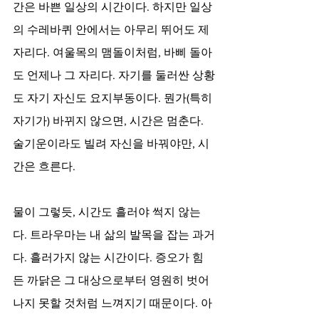
간은 바쁜 일상의 시간이다. 하지만 일상
의 수레바퀴 안에서는 아무리 뛰어도 제
자리다. 여울목의 맴돌이처럼, 바삐 돌아
도 언제나 그 자리다. 자기를 둘러싼 상황
도 자기 자신도 요지부동이다. 뭔가(특히 
자기가) 바뀌지 않으면, 시간은 멈춘다. 
술기운이라도 빌려 자신을 바꿔야만, 시
간은 흐른다. 
물이 그렇듯, 시간도 흘러야 썩지 않는
다. 트라우마는 내 삶의 발목을 잡는 과거
다. 흘러가지 않는 시간이다. 증오가 힘
든 까닭은 그 대상으로부터 영원히 벗어
나지 못할 것처럼 느껴지기 때문이다. 아