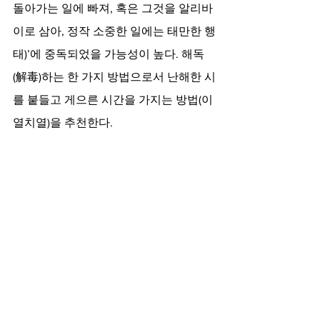
돌아가는 일에 빠져, 혹은 그것을 알리바
이로 삼아, 정작 소중한 일에는 태만한 행
태)’에 중독되었을 가능성이 높다. 해독
(解毒)하는 한 가지 방법으로서 난해한 시
를 붙들고 게으른 시간을 가지는 방법(이
열치열)을 추천한다.