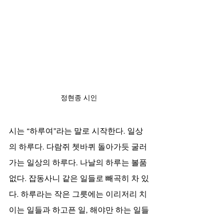
정현종 시인
시는 “하루여”라는 말로 시작한다. 일상
의 하루다. 다람쥐 쳇바퀴 돌아가듯 굴러
가는 일상의 하루다. 나날의 하루는 볼품
없다. 잡동사니 같은 일들로 빼곡히 차 있
다. 하루라는 작은 그릇에는 이리저리 치
이는 일들과 하고픈 일, 해야만 하는 일들