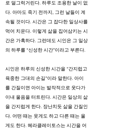
로 덜그럭거린다. 하루도 조용한 날이 없
다. 아마도 죽기 전까지, 그런 날들이 계
속될 것이다. 시간은 그 잡다한 일상사를 
먹어 치운다. 이렇게 삶을 집어삼키는 시
간은 가혹하다. 그런데도 시인은 그 일상
의 하루를 “신성한 시간”이라고 부른다.
시인은 하루의 신성한 시간을 “간지럽고 
육중한 그대의 손길”이라 말한다. 아이
를 간질이면 아이는 발작적으로 웃다가 
이내 울음을 터트린다. 시간은 일상의 삶
을 간지럽게 한다. 장난치듯 삶을 간질인
다. 어떤 때는 웃게도 하고 다른 때는 울
게도 한다. 헤라클레이토스는 시간을 어