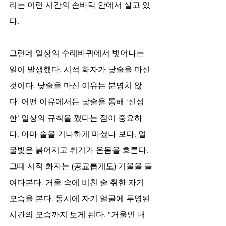
리는 이런 시간의 손바닥 안에서 살고 있
다.
그런데 일상의 수레바퀴에서 벗어나는 
일이 발생했다. 시적 화자가 낮술을 마신 
것이다. 낮술을 마신 이유는 분명치 않
다. 어떤 이유에서든 낮술을 통해 ‘신성
한’ 일상의 규칙을 깼다는 점이 중요하
다. 아마 술을 거나하게 마셨나 보다. 얼
굴빛은 붉어지고 취기가 온몸을 흐른다. 
그때 시적 화자는 (공교롭게도) 거울을 들
여다본다. 거울 속에 비친 술 취한 자기 
모습을 본다. 동시에 자기 얼굴에 투영된 
시간의 모습까지 보게 된다. “거울인 내 