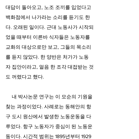
대답이 돌아오고, 노조 조끼를 입었다고 
백화점에서 나가라는 소리를 듣기도 한
다. 오래된 일이다. 근대 노동사가 시작되
었을 때부터 이른바 식자들은 노동자를 
교화의 대상으로만 보고, 그들의 목소리
를 듣지 않았다. 한 양반은 처가가 노동
자 집안이라고, 얼음 한 조각 대접받는 것
도 꺼렸다고 했다.
     내 박사논문 연구는 이 모순의 기원을 
찾는 과정이었다. 사례로는 동해안의 항
구 도시 원산에서 발생한 노동운동을 다
루었다. 항구 노동자가 중심이 된 노동운
동이다. 시간적 범위는 1895년부터 1929