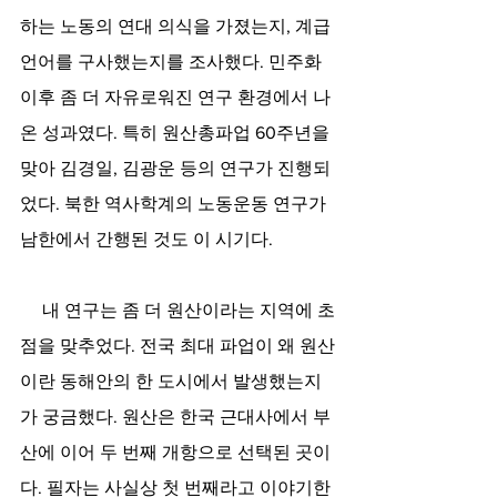
하는 노동의 연대 의식을 가졌는지, 계급 
언어를 구사했는지를 조사했다. 민주화 
이후 좀 더 자유로워진 연구 환경에서 나
온 성과였다. 특히 원산총파업 60주년을 
맞아 김경일, 김광운 등의 연구가 진행되
었다. 북한 역사학계의 노동운동 연구가 
남한에서 간행된 것도 이 시기다.
     내 연구는 좀 더 원산이라는 지역에 초
점을 맞추었다. 전국 최대 파업이 왜 원산
이란 동해안의 한 도시에서 발생했는지
가 궁금했다. 원산은 한국 근대사에서 부
산에 이어 두 번째 개항으로 선택된 곳이
다. 필자는 사실상 첫 번째라고 이야기한