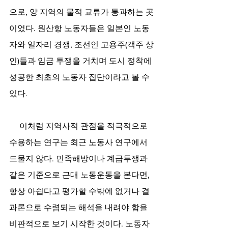
으로, 양 지역의 물적 교류가 통과하는 곳
이었다. 원산항 노동자들은 일본인 노동
자와 일자리 경쟁, 조선인 고용주(객주 상
인)들과 임금 투쟁을 거치며 도시 정착에 
성공한 최초의 노동자 집단이라고 볼 수 
있다. 
     이처럼 지역사적 관점을 적극적으로 
수용하는 연구는 최근 노동사 연구에서 
드물지 않다. 민족해방이나 계급투쟁과 
같은 기준으로 근대 노동운동을 본다면, 
항상 아쉽다고 평가할 수밖에 없거나 결
과론으로 수렴되는 해석을 내려야 함을 
비판적으로 보기 시작한 것이다. 노동자