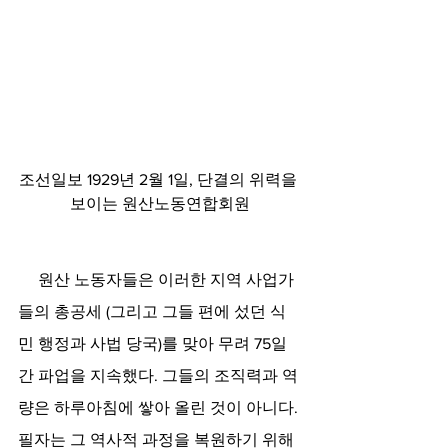
조선일보 1929년 2월 1일, 단결의 위력을 
보이는 원산노동연합회원
     원산 노동자들은 이러한 지역 사업가
들의 총공세 (그리고 그들 편에 섰던 식
민 행정과 사법 당국)를 맞아 무려 75일
간 파업을 지속했다. 그들의 조직력과 역
량은 하루아침에 쌓아 올린 것이 아니다. 
필자는 그 역사적 과정을 복원하기 위해 