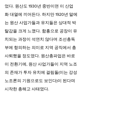
었다. 원산도 1930년 중반이면 이 산업
화 대열에 끼어든다. 하지만 1920년 말에
는 원산 사업가들과 유지들은 상대적 박
탈감을 크게 느꼈다. 함흥으로 공장이 유
치되는 과정이 석연치 않다며 조선총독
부에 항의하는 의미로 지역 공직에서 총
사퇴했을 정도였다. 원산총파업은 바로 
이 전환기에, 원산 사업가들이 지역 노조
의 존재가 투자 유치에 걸림돌(이는 강성
노조론의 기원으로도 보인다)이 된다며 
시작한 총해고 사태였다.