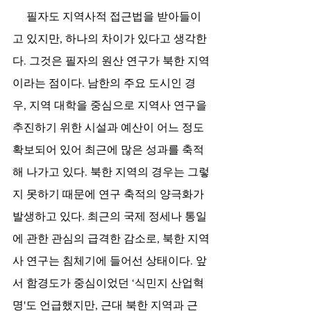
     필자도 지역사적 접근법을 받아들이
고 있지만, 하나의 차이가 있다고 생각한
다. 그것은 필자의 원산 연구가 북한 지역
이라는 점이다. 남한의 주요 도시인 경
우, 지역 대학을 중심으로 지역사 연구을 
추진하기 위한 시설과 예산이 어느 정도 
확보되어 있어 최근에 많은 성과를 축적
해 나가고 있다. 북한 지역의 경우는 그렇
지 못하기 때문에 연구 축적의 양극화가 
발생하고 있다. 최근의 국제 정세나 통일
에 관한 관심의 급격한 감소로, 북한 지역
사 연구는 침체기에 들어선 상태이다. 앞
서 함경도가 중심이었던 ‘식민지 산업혁
명'도 언급했지만, 근대 북한 지역과 근