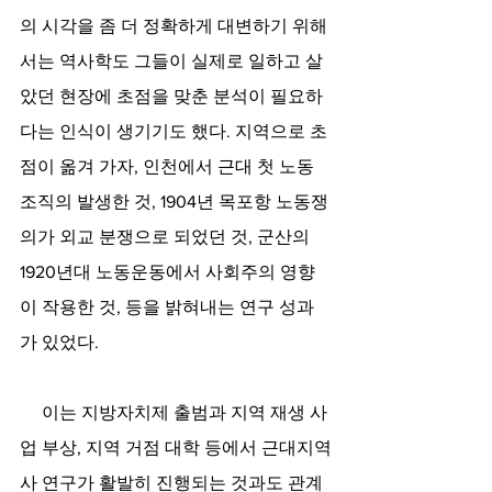
의 시각을 좀 더 정확하게 대변하기 위해
서는 역사학도 그들이 실제로 일하고 살
았던 현장에 초점을 맞춘 분석이 필요하
다는 인식이 생기기도 했다. 지역으로 초
점이 옮겨 가자, 인천에서 근대 첫 노동 
조직의 발생한 것, 1904년 목포항 노동쟁
의가 외교 분쟁으로 되었던 것, 군산의 
1920년대 노동운동에서 사회주의 영향
이 작용한 것, 등을 밝혀내는 연구 성과
가 있었다. 
     이는 지방자치제 출범과 지역 재생 사
업 부상, 지역 거점 대학 등에서 근대지역
사 연구가 활발히 진행되는 것과도 관계