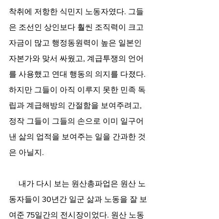
착취에 저항한 식민지 노동자였다. 그들
은 조선인 상인보다 훨씬 조직력이 크고 
자금이 많고 행정동원력이 높은 일본인 
자본가와 맞서 싸웠고, 계급투쟁의 언어
를 사용했고 연대 행동의 의지를 다졌다. 
하지만 그들이 아직 이루지 못한 민족 독
립과 계급해방의 간절함을 보여주려고, 
정작 그들이 그들의 손으로 이미 일구어
낸 삶의 업적을 보여주는 일을 간과한 것
은 아닐지.
     내가 다시 보는 원산총파업은 원산 노
동자들이 30년간 일군 삶과 노동을 잘 보
여준 75일간의 전시장이었다. 원산 노동