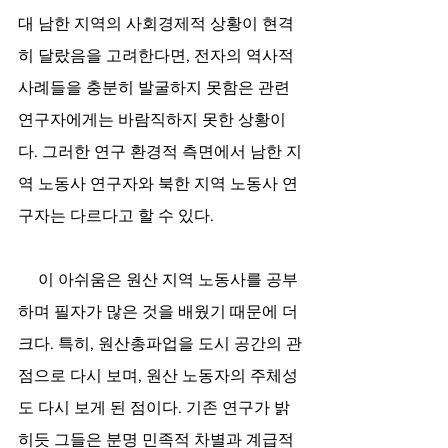
대 남한 지역의 사회경제적 상황이 현격
히 달랐음을 고려한다면, 전자의 역사적 
사례들을 충분히 발굴하지 못함은 관련 
연구자에게는 바람직하지 못한 상황이
다. 그러한 연구 환경적 측면에서 남한 지
역 노동사 연구자와 북한 지역 노동사 연
구자는 다르다고 할 수 있다.
     이 아쉬움은 원산 지역 노동사를 공부
하며 필자가 많은 것을 배웠기 때문에 더 
크다. 특히, 원산총파업을 도시 공간의 관
점으로 다시 보며, 원산 노동자의 주체성
도 다시 보게 된 점이다. 기존 연구가 밝
히듯 그들은 분명 민족적 차별과 계급적 