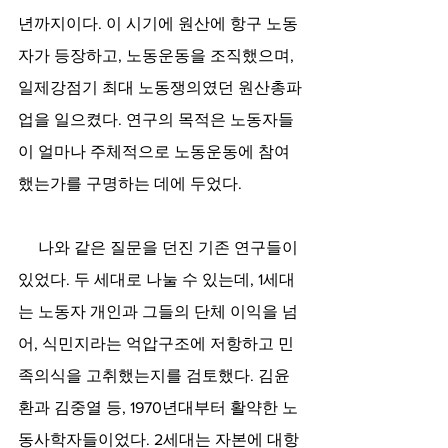
년까지이다. 이 시기에 원산에 항구 노동
자가 등장하고, 노동운동을 조직했으며, 
일제강점기 최대 노동쟁의였던 원산총파
업을 일으켰다. 연구의 목적은 노동자들
이 얼마나 주체적으로 노동운동에 참여
했는가를 구명하는 데에 두었다. 
     나와 같은 질문을 던진 기존 연구들이 
있었다. 두 세대로 나눌 수 있는데, 1세대
는 노동자 개인과 그들의 단체 이익을 넘
어, 식민지라는 억압구조에 저항하고 민
족의식을 고취했는지를 검토했다. 김윤
환과 김중열 등, 1970년대부터 활약한 노
동사학자들이었다. 2세대는 자본에 대항