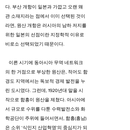
다. 부산 개항이 일본과 가깝고 오랜 왜
관 소재지라는 점에서 이미 선택된 것이
라면, 원산 개항은 러시아의 남하 저지를 
위한 일본의 선점이란 지정학적 이유로 
비로소 선택되었기 때문이다. 
   이른 시기에 동아시아 무역 네트워크
의 한 거점으로 부상한 원산은, 적어도 함
경도 지역에서는 독보적 경제 발전을 누
린 도시였다. 그런데, 1920년대 말을 시
작으로 함흥이 원산을 제쳤다. 아시아에
서 규모로 수위를 다툰 수력발전소와 화
학공단이 주위에 들어서면서, 함흥(흥남)
은 소위 ‘식민지 산업혁명'의 중심지가 되