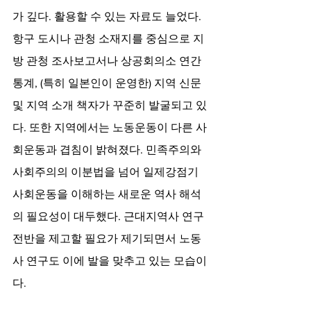
가 깊다. 활용할 수 있는 자료도 늘었다. 
항구 도시나 관청 소재지를 중심으로 지
방 관청 조사보고서나 상공회의소 연간 
통계, (특히 일본인이 운영한) 지역 신문 
및 지역 소개 책자가 꾸준히 발굴되고 있
다. 또한 지역에서는 노동운동이 다른 사
회운동과 겹침이 밝혀졌다. 민족주의와 
사회주의의 이분법을 넘어 일제강점기 
사회운동을 이해하는 새로운 역사 해석
의 필요성이 대두했다. 근대지역사 연구 
전반을 제고할 필요가 제기되면서 노동
사 연구도 이에 발을 맞추고 있는 모습이
다. 