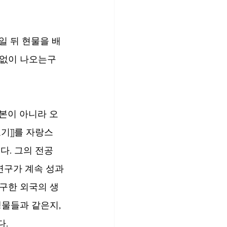
일 뒤 현물을 배
 없이 나오는구
번역본이 아니라 오
기]]를 자랑스
다. 그의 전공 
연구가 계속 성과
연구한 외국의 생
물들과 같은지, 
다.