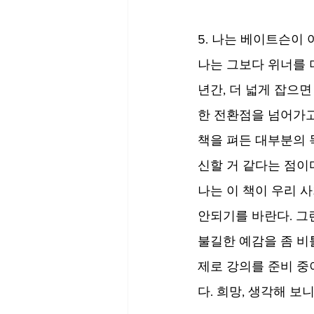
5. 나는 베이트슨이 
나는 그보다 위너를 더
년간, 더 넓게 잡으
한 전환점을 넘어가고
책을 펴든 대부분의 
신할 거 같다는 점이
나는 이 책이 우리 
안되기를 바란다. 그
불길한 예감을 좀 비
제로 강의를 준비 중
다. 희망, 생각해 보