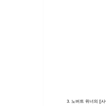
3. 노버트 위너의 [[