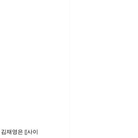
 김재영은 [[사이