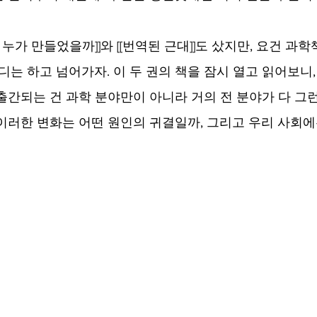
는 누가 만들었을까]]와 [[번역된 근대]]도 샀지만, 요건 과
디는 하고 넘어가자. 이 두 권의 책을 잠시 열고 읽어보니,
간되는 건 과학 분야만이 아니라 거의 전 분야가 다 그런 
이러한 변화는 어떤 원인의 귀결일까, 그리고 우리 사회에